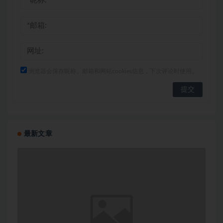
浏览器会保存昵称、邮箱和网站cookies信息，下次评论时使用。
最新文章