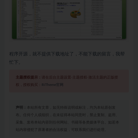
程序开源，就不提供下载地址了，不能下载的留言，我帮
忙下。
主题授权提示：
请在后台主题设置-主题授权-激活主题的正版授
权，授权购买：
RiTheme官网
声明：
本站所有文章，如无特殊说明或标注，均为本站原创发
布。任何个人或组织，在未征得本站同意时，禁止复制、盗用、
采集、发布本站内容到任何网站、书籍等各类媒体平台。如若本
站内容侵犯了原著者的合法权益，可联系我们进行处理。