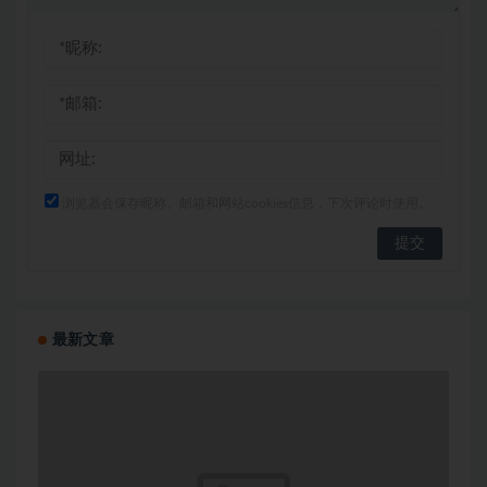
浏览器会保存昵称、邮箱和网站cookies信息，下次评论时使用。
最新文章