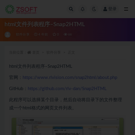
登录
全部
html文件列表程序–Snap2HTML
软件分享
4 年前
0
66
当前位置：
首页
软件分享
正文
html文件列表程序–Snap2HTML
官网：
https://www.rlvision.com/snap2html/about.php
GitHub：
https://github.com/rlv-dan/Snap2HTML
此程序可以选择某个目录，然后自动将目录下的文件整理
成一个html格式的网页文件列表。